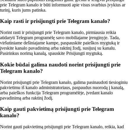
prie Telegram kanalo ir būti informuoti apie visus svarbius įvykius ar
turinį, kuris jums patinka.
Kaip rasti ir prisijungti prie Telegram kanalo?
Norint rasti ir prisijungti prie Telegram kanalo, pirmiausia reikia
atidaryti Telegram programėlę savo mobiliajame įrenginyje. Tada,
viršutiniame dešiniajame kampe, paspauskite paieškos mygtuką ir
įveskite kanalo pavadinimą arba raktinį žodį, susijusį su kanalu.
Pasirinkus norimą kanalą, spauskite Prisijungti mygtuką.
Kokie būdai galima naudoti norint prisijungti prie
Telegram kanalo?
Norint prisijungti prie Telegram kanalo, galima pasinaudoti tiesioginiu
pakvietimu iš kanalo administratoriaus, paspaudus nuorodą į kanalą,
arba paieškos funkcija Telegram programėlėje, įvedant kanalo
pavadinimą arba raktinį žodį.
Kaip gauti pakvietimą prisijungti prie Telegram
kanalo?
Norint gauti pakvietimą prisijungti prie Telegram kanalo, reikia, kad