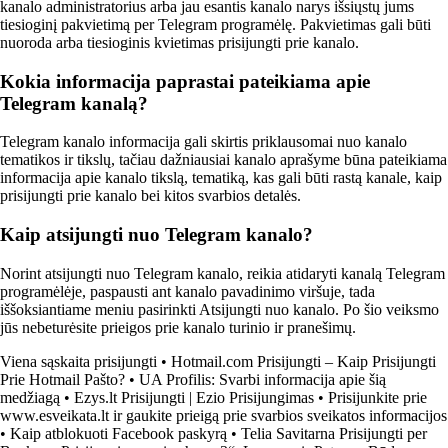
kanalo administratorius arba jau esantis kanalo narys išsiųstų jums
tiesioginį pakvietimą per Telegram programėlę. Pakvietimas gali būti
nuoroda arba tiesioginis kvietimas prisijungti prie kanalo.
Kokia informacija paprastai pateikiama apie
Telegram kanalą?
Telegram kanalo informacija gali skirtis priklausomai nuo kanalo
tematikos ir tikslų, tačiau dažniausiai kanalo aprašyme būna pateikiama
informacija apie kanalo tikslą, tematiką, kas gali būti rastą kanale, kaip
prisijungti prie kanalo bei kitos svarbios detalės.
Kaip atsijungti nuo Telegram kanalo?
Norint atsijungti nuo Telegram kanalo, reikia atidaryti kanalą Telegram
programėlėje, paspausti ant kanalo pavadinimo viršuje, tada
iššoksiantiame meniu pasirinkti Atsijungti nuo kanalo. Po šio veiksmo
jūs nebeturėsite prieigos prie kanalo turinio ir pranešimų.
Viena sąskaita prisijungti
•
Hotmail.com Prisijungti – Kaip Prisijungti
Prie Hotmail Pašto?
•
UA Profilis: Svarbi informacija apie šią
medžiagą
•
Ezys.lt Prisijungti | Ezio Prisijungimas
•
Prisijunkite prie
www.esveikata.lt ir gaukite prieigą prie svarbios sveikatos informacijos
•
Kaip atblokuoti Facebook paskyrą
•
Telia Savitarna Prisijungti per